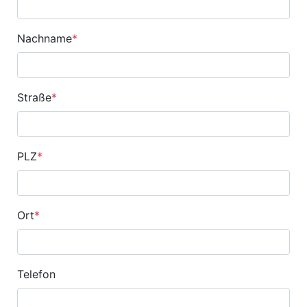
Nachname
*
Straße
*
PLZ
*
Ort
*
Telefon