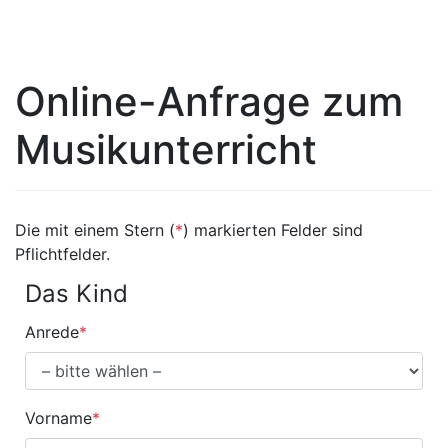
Online-Anfrage zum
Musikunterricht
Die mit einem Stern (
*
) markierten Felder sind
Pflichtfelder.
Das Kind
Anrede
*
Vorname
*