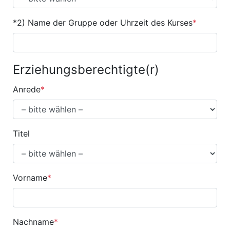
*2) Name der Gruppe oder Uhrzeit des Kurses
*
Erziehungsberechtigte(r)
Anrede
*
Titel
Vorname
*
Nachname
*