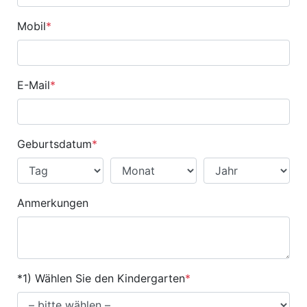
Mobil
*
E-Mail
*
Geburtsdatum
*
Anmerkungen
*1) Wählen Sie den Kindergarten
*