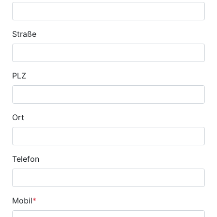
Straße
PLZ
Ort
Telefon
Mobil
*